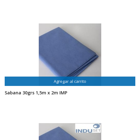
Agregar al carrito
Sabana 30grs 1,5m x 2m IMP