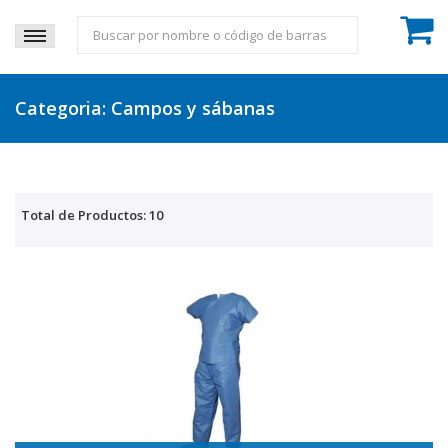
Categoria: Campos y sábanas
Total de Productos: 10