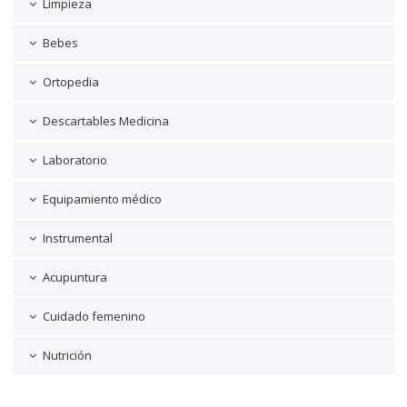
Limpieza
Bebes
Ortopedia
Descartables Medicina
Laboratorio
Equipamiento médico
Instrumental
Acupuntura
Cuidado femenino
Nutrición