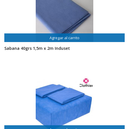
Agregar al carrito
Sabana 40grs 1,5m x 2m Induset