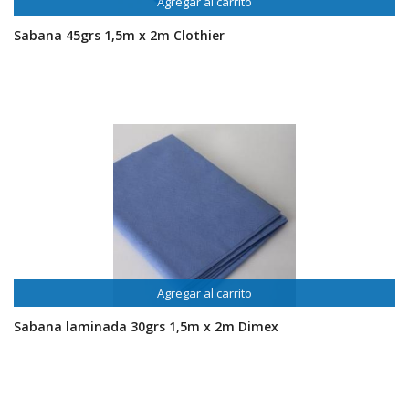
Agregar al carrito
Sabana 45grs 1,5m x 2m Clothier
Agregar al carrito
Sabana laminada 30grs 1,5m x 2m Dimex