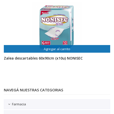
Agregar al carrito
Zalea descartables 60x90cm (x10u) NONISEC
NAVEGÁ NUESTRAS CATEGORIAS
Farmacia