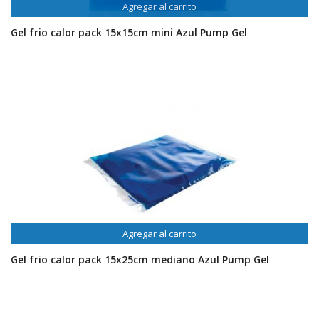
Agregar al carrito
Gel frio calor pack 15x15cm mini Azul Pump Gel
Agregar al carrito
Gel frio calor pack 15x25cm mediano Azul Pump Gel