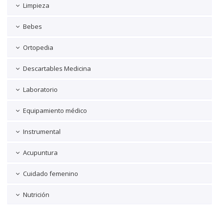
Limpieza
Bebes
Ortopedia
Descartables Medicina
Laboratorio
Equipamiento médico
Instrumental
Acupuntura
Cuidado femenino
Nutrición