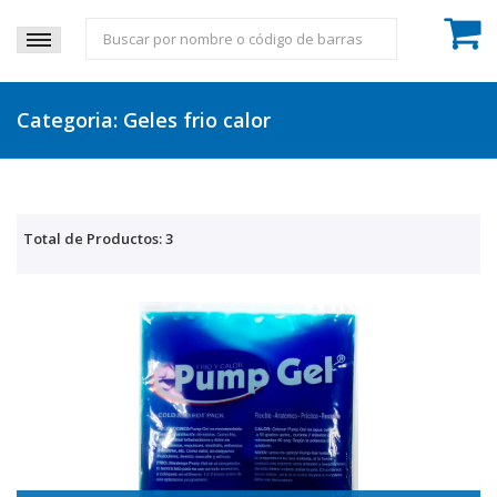
Categoria: Geles frio calor
Total de Productos: 3