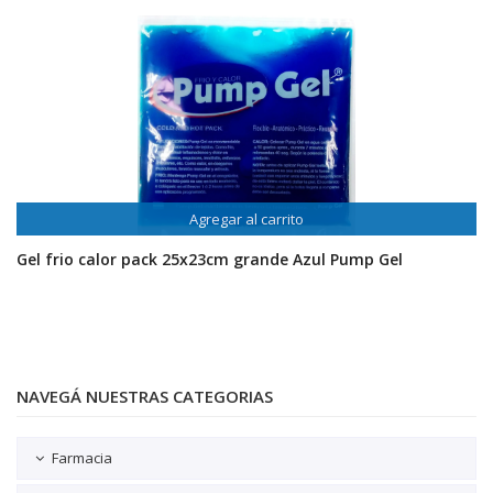
Agregar al carrito
Gel frio calor pack 25x23cm grande Azul Pump Gel
NAVEGÁ NUESTRAS CATEGORIAS
Farmacia