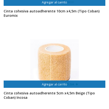
Agregar al carrito
Cinta cohesiva autoadherente 10cm x4,5m (Tipo Coban)
Euromix
Agregar al carrito
Cinta cohesiva autoadherente 5cm x4,5m Beige (Tipo
Coban) Incosa