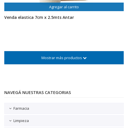
Agregar al carrito
Venda elastica 7cm x 2.5mts Antar
Mostrar más productos
NAVEGÁ NUESTRAS CATEGORIAS
Farmacia
Limpieza