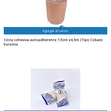
Agregar al carrito
Cinta cohesiva autoadherente 7,5cm x4,5m (Tipo Coban)
Euromix