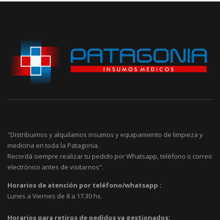
"Distribuimos y alquilamos insumos y equipamiento de limpieza y
medicina en toda la Patagonia.
Recordá siempre realizar tu pedido por Whatsapp, teléfono o correo
electrónico antes de visitarnos".
Horarios de atención por teléfono/whatsapp :
Lunes a Viernes de 8 a 17.30 hs.
Horarios para retiros de pedidos ya gestionados: