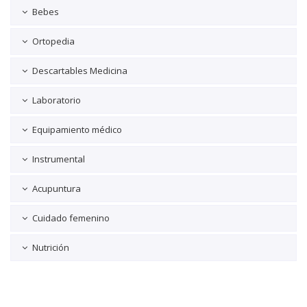
Bebes
Ortopedia
Descartables Medicina
Laboratorio
Equipamiento médico
Instrumental
Acupuntura
Cuidado femenino
Nutrición