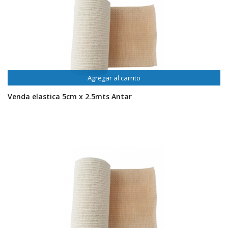
Agregar al carrito
Venda elastica 5cm x 2.5mts Antar