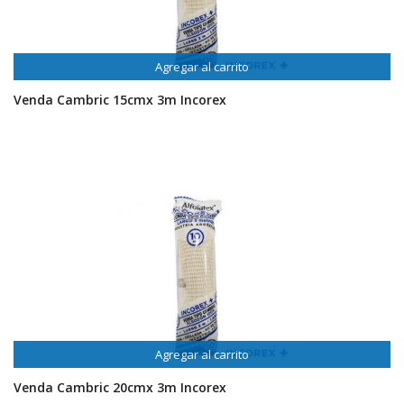
Agregar al carrito
Venda Cambric 15cmx 3m Incorex
Agregar al carrito
Venda Cambric 20cmx 3m Incorex