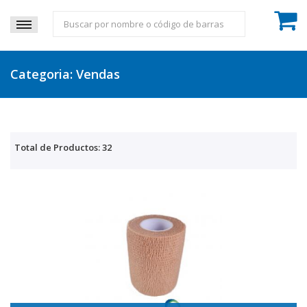
Categoria: Vendas
Total de Productos: 32