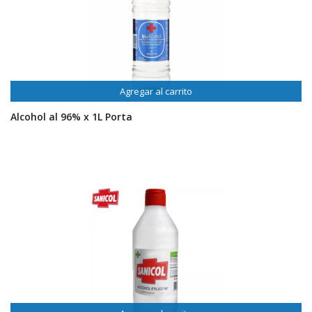
Agregar al carrito
Alcohol al 96% x 1L Porta