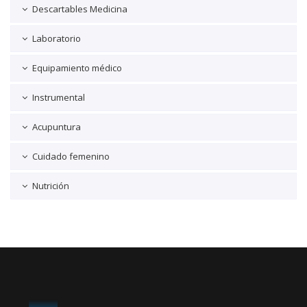
Descartables Medicina
Laboratorio
Equipamiento médico
Instrumental
Acupuntura
Cuidado femenino
Nutrición