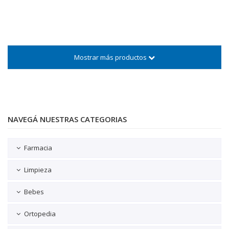
Mostrar más productos
NAVEGÁ NUESTRAS CATEGORIAS
Farmacia
Limpieza
Bebes
Ortopedia