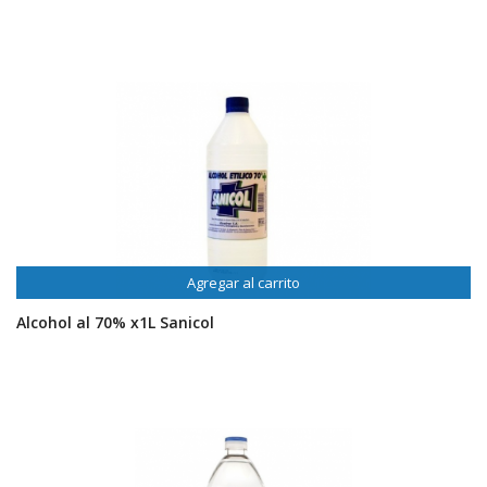
Agregar al carrito
Alcohol al 70% x1L Sanicol