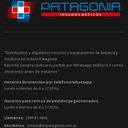
"Distribuimos y alquilamos insumos y equipamiento de limpieza y
medicina en toda la Patagonia.
Recordá siempre realizar tu pedido por Whatsapp, teléfono o correo
electrónico antes de visitarnos".
Horarios de atención por teléfono/whatsapp :
Lunes a Viernes de 8 a 17.30 hs.
Horarios para retiros de pedidos ya gestionados:
Lunes a Viernes de 8 a 17.30 hs.
Llamanos:
2944 81-4943
Escribinos:
ventas@impatagonia.com.ar