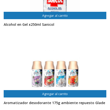
Agregar al carrito
Alcohol en Gel x250ml Sanicol
Agregar al carrito
Aromatizador desodorante 175g ambiente repuesto Glade