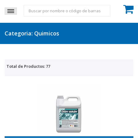
Categoria: Quimicos
Total de Productos: 77