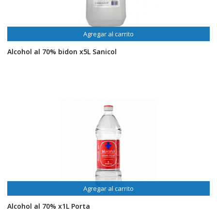
Agregar al carrito
Alcohol al 70% bidon x5L Sanicol
Agregar al carrito
Alcohol al 70% x1L Porta