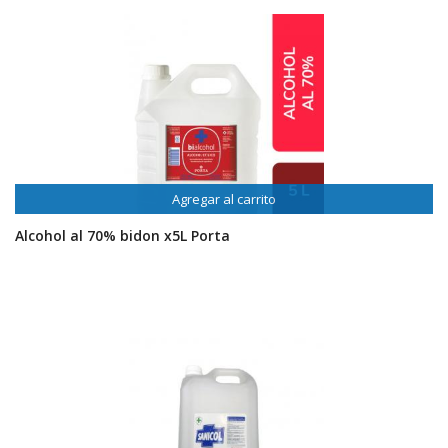
Agregar al carrito
Alcohol al 70% bidon x5L Porta