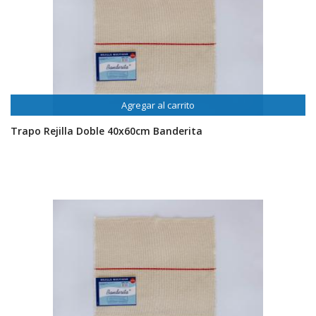
Agregar al carrito
Trapo Rejilla Doble 40x60cm Banderita