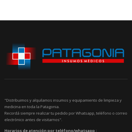
"Distribuimos y alquilamos insumos y equipamiento de limpieza y
medicina en toda la Patagonia.
Recordá siempre realizar tu pedido por Whatsapp, teléfono o correo
electrónico antes de visitarnos".
Horarios de atención por teléfono/whatsapp :