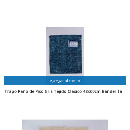
Agregar al carrito
Trapo Paño de Piso Gris Tejido Clasico 48x60cm Banderita