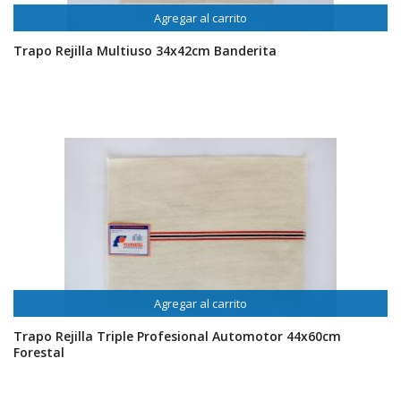
Agregar al carrito
Trapo Rejilla Multiuso 34x42cm Banderita
Agregar al carrito
Trapo Rejilla Triple Profesional Automotor 44x60cm
Forestal