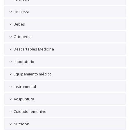
Limpieza
Bebes
Ortopedia
Descartables Medicina
Laboratorio
Equipamiento médico
Instrumental
Acupuntura
Cuidado femenino
Nutrición