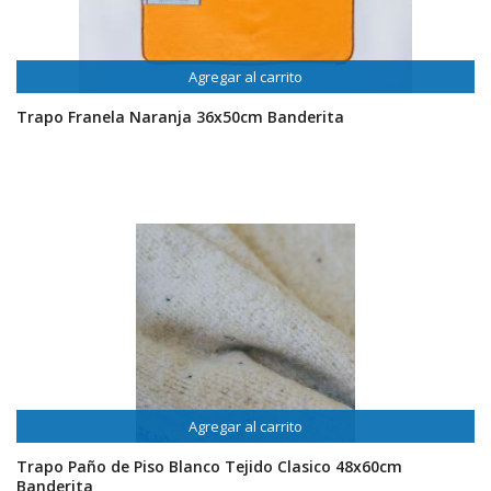
Agregar al carrito
Trapo Franela Naranja 36x50cm Banderita
Agregar al carrito
Trapo Paño de Piso Blanco Tejido Clasico 48x60cm
Banderita