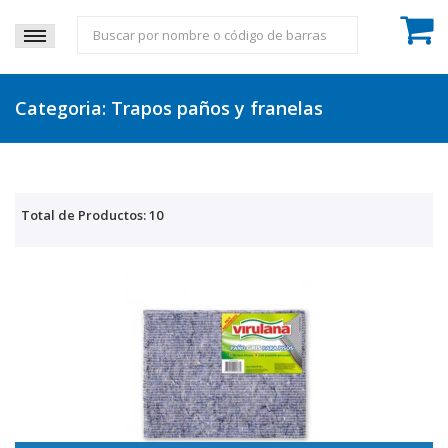
Categoria: Trapos paños y franelas
Total de Productos: 10