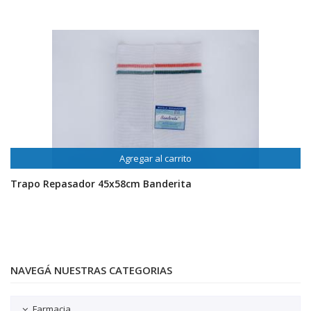
Agregar al carrito
Trapo Repasador 45x58cm Banderita
NAVEGÁ NUESTRAS CATEGORIAS
Farmacia