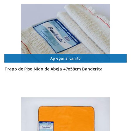
Agregar al carrito
Trapo de Piso Nido de Abeja 47x58cm Banderita